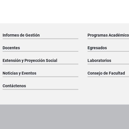
Informes de Gestión
Programas Académico
Docentes
Egresados
Extensión y Proyección Social
Laboratorios
Noticias y Eventos
Consejo de Facultad
Contáctenos
os institucionales