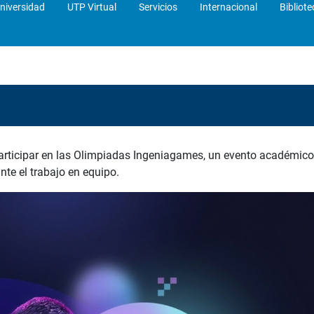
niversidad
UTP Virtual
Servicios
Internacional
Bibliote
articipar en las Olimpiadas Ingeniagames, un evento académico 
nte el trabajo en equipo.