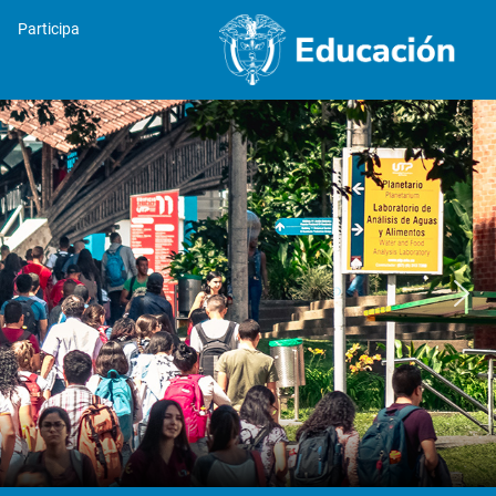
Participa