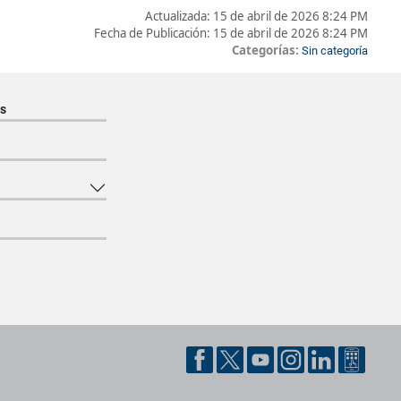
Actualizada:
15 de abril de 2026 8:24 PM
Fecha de Publicación:
15 de abril de 2026 8:24 PM
Categorías:
Sin categoría
s