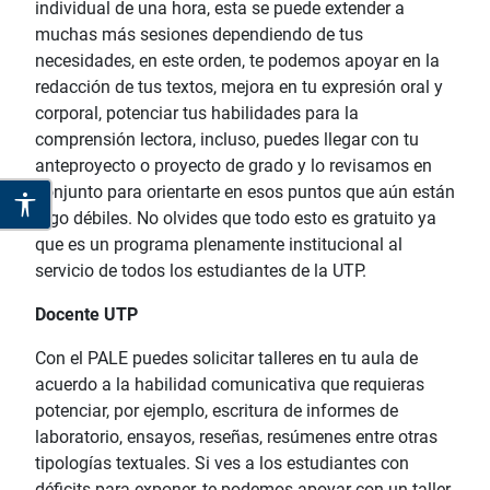
individual de una hora, esta se puede extender a
muchas más sesiones dependiendo de tus
necesidades, en este orden, te podemos apoyar en la
redacción de tus textos, mejora en tu expresión oral y
corporal, potenciar tus habilidades para la
comprensión lectora, incluso, puedes llegar con tu
anteproyecto o proyecto de grado y lo revisamos en
conjunto para orientarte en esos puntos que aún están
algo débiles. No olvides que todo esto es gratuito ya
que es un programa plenamente institucional al
servicio de todos los estudiantes de la UTP.
Docente UTP
Con el PALE puedes solicitar talleres en tu aula de
acuerdo a la habilidad comunicativa que requieras
potenciar, por ejemplo, escritura de informes de
laboratorio, ensayos, reseñas, resúmenes entre otras
tipologías textuales. Si ves a los estudiantes con
déficits para exponer, te podemos apoyar con un taller