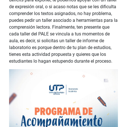
de expresión oral, o si acaso notas que se les dificulta
comprender los textos asignados, no hay problema,
puedes pedir un taller asociado a herramientas para la
comprensión lectora. Finalmente, ten presente que
cada taller del PALE se vincula a tus momentos de
aula, es decir, si solicitas un taller de informe de
laboratorio es porque dentro de tu plan de estudios,
tienes esta actividad propuesta y quieres que los
estudiantes lo hagan estupendo durante el proceso.