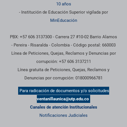
10 años
- Institución de Educación Superior vigilada por
MinEducación
PBX: +57 606 3137300 - Carrera 27 #10-02 Barrio Alamos
- Pereira - Risaralda - Colombia - Código postal: 660003
Línea de Peticiones, Quejas, Reclamos y Denuncias por
corrupción: +57 606 3137211
Línea gratuita de Peticiones, Quejas, Reclamos y
Denuncias por corrupción: 018000966781
Para radicación de documentos y/o solicitudes
ventanillaunica@utp.edu.co
Canales de atención Institucionales
Notificaciones Judiciales