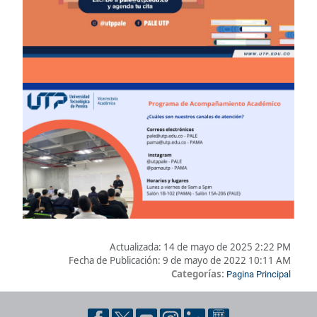
Actualizada:
14 de mayo de 2025 2:22 PM
Fecha de Publicación:
9 de mayo de 2022 10:11 AM
Categorías:
Pagina Principal
Pie de página con información de contacto, redes sociales y dat