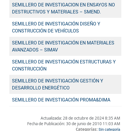
SEMILLERO DE INVESTIGACION EN ENSAYOS NO
DESTRUCTIVOS Y MATERIALES – SMEND.
SEMILLERO DE INVESTIGACIÓN DISEÑO Y
CONSTRUCCIÓN DE VEHÍCULOS
SEMILLERO DE INVESTIGACIÓN EN MATERIALES
AVANZADOS – SIMAV
SEMILLERO DE INVESTIGACIÓN ESTRUCTURAS Y
CONSTRUCCIÓN
SEMILLERO DE INVESTIGACIÓN GESTIÓN Y
DESARROLLO ENERGÉTICO
SEMILLERO DE INVESTIGACIÓN PROMA&DIMA
Actualizada:
28 de octubre de 2024 8:35 AM
Fecha de Publicación:
30 de junio de 2010 11:03 AM
Categorías:
Sin categoría