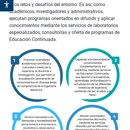
a los retos y desafíos del entorno. Es así, como
académicos, investigadores y administrativos,
ejecutan programas orientados en difundir y aplicar
conocimientos mediante los servicios de laboratorios
especializados, consultorías y oferta de programas de
Educación Continuada.