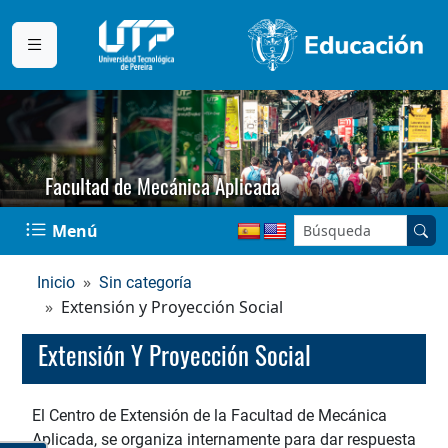
Facultad de Mecánica Aplicada
Buscar en el sitio:
Menú
Inicio
Sin categoría
Extensión y Proyección Social
Extensión Y Proyección Social
El Centro de Extensión de la Facultad de Mecánica
Aplicada, se organiza internamente para dar respuesta