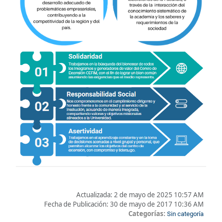
Actualizada:
2 de mayo de 2025 10:57 AM
Fecha de Publicación:
30 de mayo de 2017 10:36 AM
Categorías:
Sin categoría