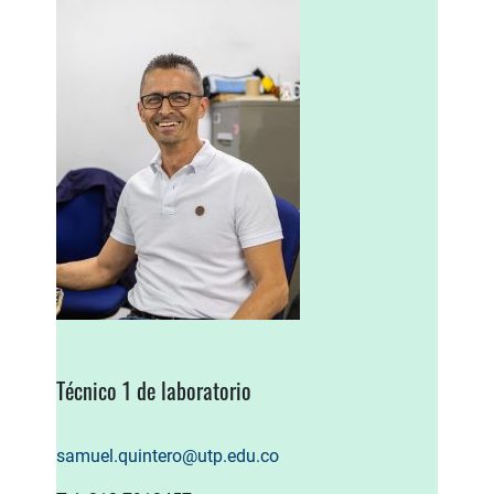
Técnico 1 de laboratorio
samuel.quintero@utp.edu.co