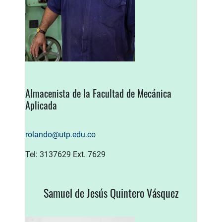
Almacenista de la Facultad de Mecánica
Aplicada
rolando@utp.edu.co
Tel: 3137629 Ext. 7629
Samuel de Jesús Quintero Vásquez