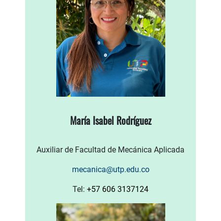
María Isabel Rodríguez
Auxiliar de Facultad de Mecánica Aplicada
mecanica@utp.edu.co
Tel:
+57 606 3137124