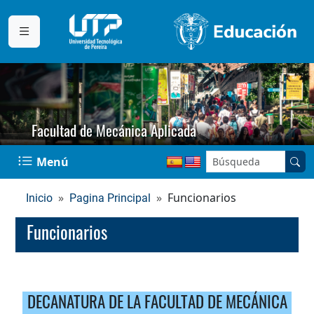
Facultad de Mecánica Aplicada
Buscar en el sitio:
Menú
Funcionarios
Inicio
Pagina Principal
Funcionarios
DECANATURA DE LA FACULTAD DE MECÁNICA