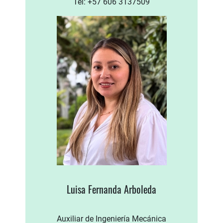
Tel: +57 606 3137509
Luisa Fernanda Arboleda
Auxiliar de Ingeniería Mecánica