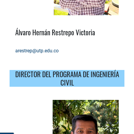
Álvaro Hernán Restrepo Victoria
arestrep@utp.edu.co
DIRECTOR DEL PROGRAMA DE INGENIERÍA
CIVIL