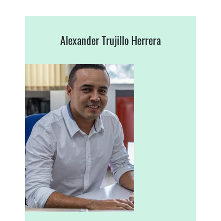
Alexander Trujillo Herrera