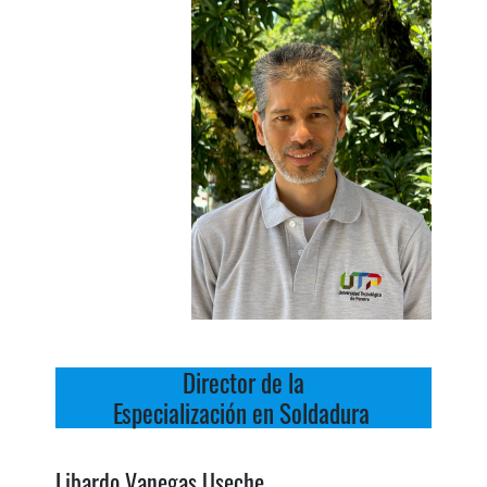
Director de la
Especialización en Soldadura
Libardo Vanegas Useche