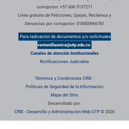
corrupción: +57 606 3137211
Línea gratuita de Peticiones, Quejas, Reclamos y
Denuncias por corrupción: 018000966781
Para radicación de documentos y/o solicitudes
ventanillaunica@utp.edu.co
Canales de atención Institucionales
Notificaciones Judiciales
Términos y Condiciones CRIE
-
Políticas de Seguridad de la Información
Mapa del Sitio
Desarrollado por:
CRIE - Desarrollo y Administración Web UTP
© 2026