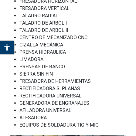
FRESADORA HORIZONTAL
FRESADORA VERTICAL
TALADRO RADIAL
TALADRO DE ARBOL I
TALADRO DE ARBOL II
CENTRO DE MECANIZADO CNC
CIZALLA MECÁNICA
PRENSA HIDRAULICA
LIMADORA
PRENSAS DE BANCO
SIERRA SIN FIN
FRESADORA DE HERRAMIENTAS
RECTIFICADORA S. PLANAS
RECTIFICADORA UNIVERSAL
GENERADORA DE ENGRANAJES
AFILADORA UNIVERSAL
ALESADORA
EQUIPOS DE SOLDADURA TIG Y MIG