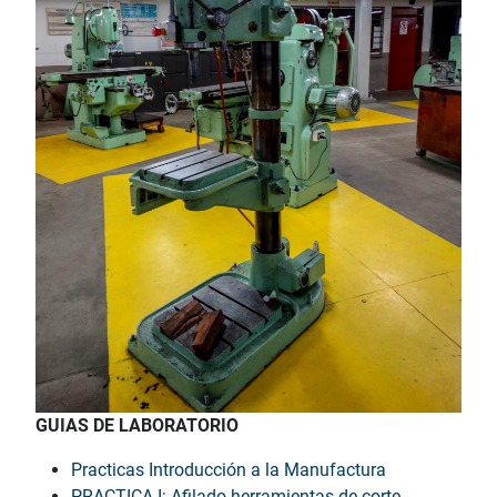
GUIAS DE LABORATORIO
Practicas Introducción a la Manufactura
PRACTICA I: Afilado herramientas de corte