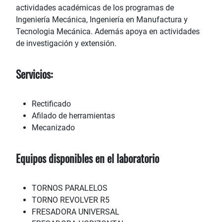
actividades académicas de los programas de
Ingeniería Mecánica, Ingeniería en Manufactura y
Tecnologia Mecánica. Además apoya en actividades
de investigación y extensión.
Servicios:
Rectificado
Afilado de herramientas
Mecanizado
Equipos disponibles en el laboratorio
TORNOS PARALELOS
TORNO REVOLVER R5
FRESADORA UNIVERSAL