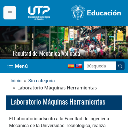
Facultad de Mecánica Aplicada
Buscar en el sitio:
Menú
Inicio
Sin categoría
Laboratorio Máquinas Herramientas
Laboratorio Máquinas Herramientas
El Laboratorio adscrito a la Facultad de Ingeniería
Mecánica de la Universidad Tecnológica, realiza