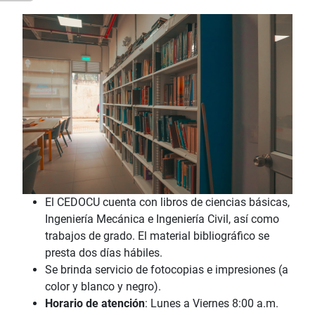
El CEDOCU cuenta con libros de ciencias básicas,
Ingeniería Mecánica e Ingeniería Civil, así como
trabajos de grado. El material bibliográfico se
presta dos días hábiles.
Se brinda servicio de fotocopias e impresiones (a
color y blanco y negro).
Horario de atención
: Lunes a Viernes 8:00 a.m.