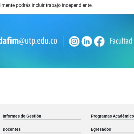
lmente podrás incluir trabajo independiente.
Informes de Gestión
Programas Académico
Docentes
Egresados