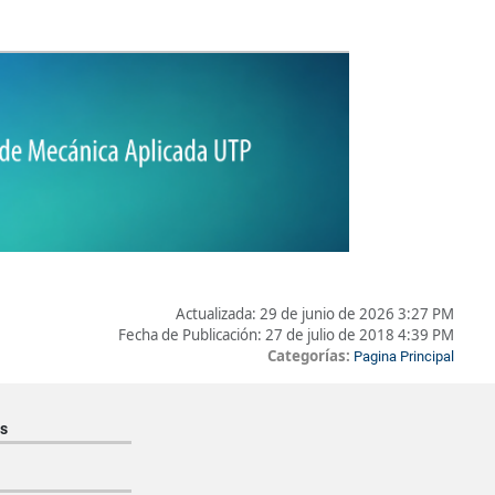
Actualizada:
29 de junio de 2026 3:27 PM
Fecha de Publicación:
27 de julio de 2018 4:39 PM
Categorías:
Pagina Principal
s