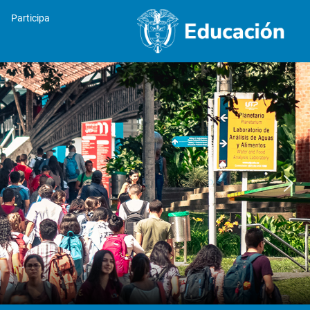
Participa