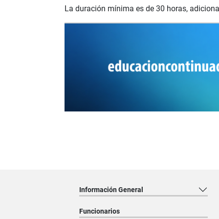
La duración mínima es de 30 horas, adiciona
Información General
Funcionarios