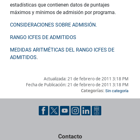
estadísticas que contienen datos de puntajes
máximos y mínimos de admisión por programa.
CONSIDERACIONES SOBRE ADMISIÓN.
RANGO ICFES DE ADMITIDOS
MEDIDAS ARITMÉTICAS DEL RANGO ICFES DE
ADMITIDOS
.
Actualizada:
21 de febrero de 2011 3:18 PM
Fecha de Publicación:
21 de febrero de 2011 3:18 PM
Categorías:
Sin categoría
Pie de página con información de contacto, redes sociales y dat
Contacto