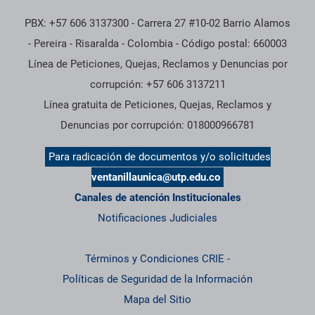
PBX: +57 606 3137300 - Carrera 27 #10-02 Barrio Alamos
- Pereira - Risaralda - Colombia - Código postal: 660003
Línea de Peticiones, Quejas, Reclamos y Denuncias por
corrupción: +57 606 3137211
Línea gratuita de Peticiones, Quejas, Reclamos y
Denuncias por corrupción: 018000966781
Para radicación de documentos y/o solicitudes
ventanillaunica@utp.edu.co
Canales de atención Institucionales
Notificaciones Judiciales
Términos y Condiciones CRIE
-
Políticas de Seguridad de la Información
Mapa del Sitio