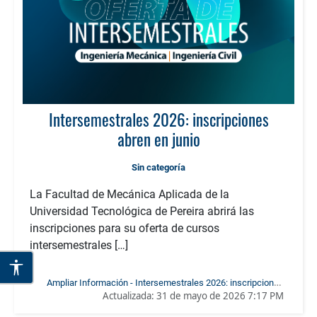
Intersemestrales 2026: inscripciones
abren en junio
Sin categoría
La Facultad de Mecánica Aplicada de la
Universidad Tecnológica de Pereira abrirá las
inscripciones para su oferta de cursos
intersemestrales […]
Ampliar Información - Intersemestrales 2026: inscripciones
Actualizada:
31 de mayo de 2026 7:17 PM
abren en junio