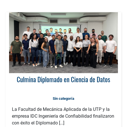
Culmina Diplomado en Ciencia de Datos
Sin categoría
La Facultad de Mecánica Aplicada de la UTP y la
empresa IDC Ingeniería de Confiabilidad finalizaron
con éxito el Diplomado […]