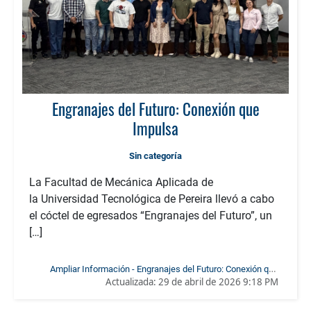
Engranajes del Futuro: Conexión que
Impulsa
Sin categoría
La Facultad de Mecánica Aplicada de
la Universidad Tecnológica de Pereira llevó a cabo
el cóctel de egresados “Engranajes del Futuro”, un
[…]
Ampliar Información - Engranajes del Futuro: Conexión que
Actualizada:
29 de abril de 2026 9:18 PM
Impulsa