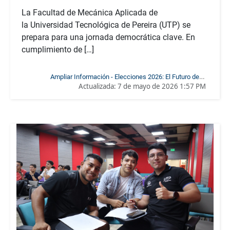
La Facultad de Mecánica Aplicada de
la Universidad Tecnológica de Pereira (UTP) se
prepara para una jornada democrática clave. En
cumplimiento de […]
Ampliar Información - Elecciones 2026: El Futuro de la
Actualizada:
7 de mayo de 2026 1:57 PM
Facultad de Mecánica Aplicada en Manos de los Estudiantes