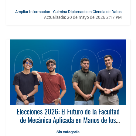
Ampliar Información - Culmina Diplomado en Ciencia de Datos
Actualizada:
20 de mayo de 2026 2:17 PM
Elecciones 2026: El Futuro de la Facultad
de Mecánica Aplicada en Manos de los
Estudiantes
Sin categoría