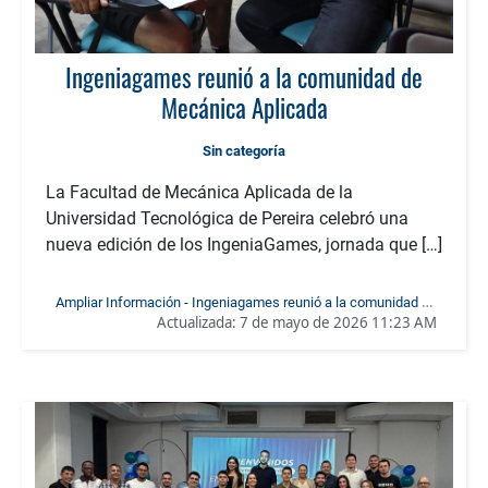
Ingeniagames reunió a la comunidad de
Mecánica Aplicada
Sin categoría
La Facultad de Mecánica Aplicada de la
Universidad Tecnológica de Pereira celebró una
nueva edición de los IngeniaGames, jornada que […]
Ampliar Información - Ingeniagames reunió a la comunidad de
Actualizada:
7 de mayo de 2026 11:23 AM
Mecánica Aplicada