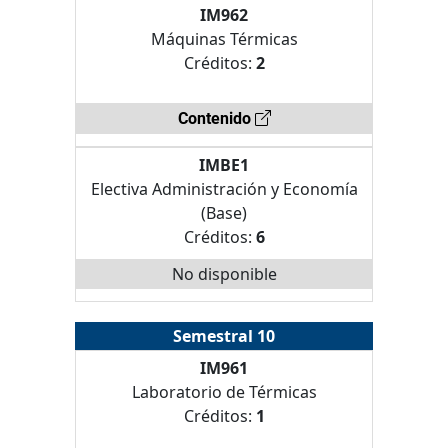
IM962
Máquinas Térmicas
Créditos:
2
Contenido
IMBE1
Electiva Administración y Economía
(Base)
Créditos:
6
No disponible
Semestral 10
IM961
Laboratorio de Térmicas
Créditos:
1