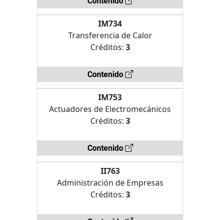
Contenido
IM734
Transferencia de Calor
Créditos:
3
Contenido
IM753
Actuadores de Electromecánicos
Créditos:
3
Contenido
II763
Administración de Empresas
Créditos:
3