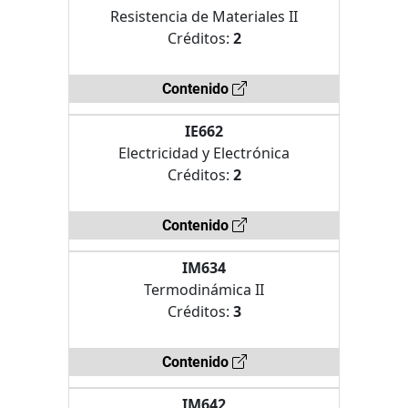
Resistencia de Materiales II
Créditos:
2
Contenido
IE662
Electricidad y Electrónica
Créditos:
2
Contenido
IM634
Termodinámica II
Créditos:
3
Contenido
IM642