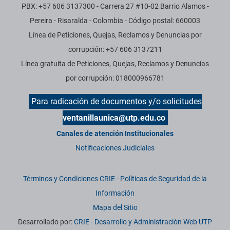
PBX: +57 606 3137300 - Carrera 27 #10-02 Barrio Alamos -
Pereira - Risaralda - Colombia - Código postal: 660003
Línea de Peticiones, Quejas, Reclamos y Denuncias por
corrupción: +57 606 3137211
Línea gratuita de Peticiones, Quejas, Reclamos y Denuncias
por corrupción: 018000966781
Para radicación de documentos y/o solicitudes
ventanillaunica@utp.edu.co
Canales de atención Institucionales
Notificaciones Judiciales
Términos y Condiciones CRIE
-
Políticas de Seguridad de la
Información
Mapa del Sitio
Desarrollado por:
CRIE - Desarrollo y Administración Web UTP