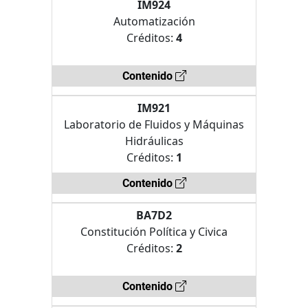
IM924
Automatización
Créditos:
4
Contenido
IM921
Laboratorio de Fluidos y Máquinas
Hidráulicas
Créditos:
1
Contenido
BA7D2
Constitución Política y Civica
Créditos:
2
Contenido