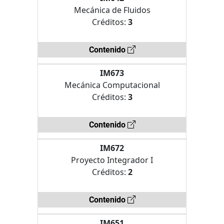
Mecánica de Fluidos
Créditos:
3
Contenido
IM673
Mecánica Computacional
Créditos:
3
Contenido
IM672
Proyecto Integrador I
Créditos:
2
Contenido
IM651