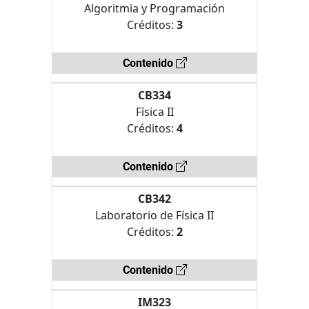
Algoritmia y Programación
Créditos:
3
Contenido
CB334
Física II
Créditos:
4
Contenido
CB342
Laboratorio de Física II
Créditos:
2
Contenido
IM323