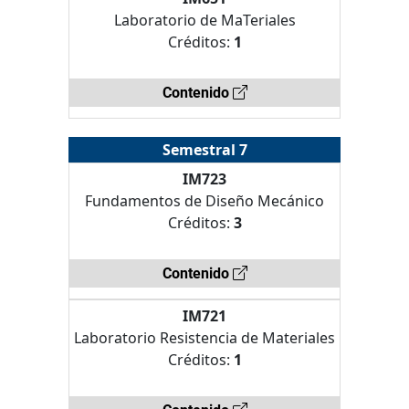
Laboratorio de MaTeriales
Créditos:
1
Contenido
Semestral 7
IM723
Fundamentos de Diseño Mecánico
Créditos:
3
Contenido
IM721
Laboratorio Resistencia de Materiales
Créditos:
1