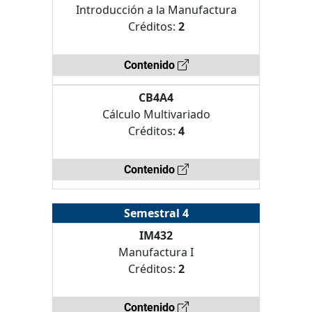
Introducción a la Manufactura
Créditos:
2
Contenido
CB4A4
Cálculo Multivariado
Créditos:
4
Contenido
Semestral 4
IM432
Manufactura I
Créditos:
2
Contenido