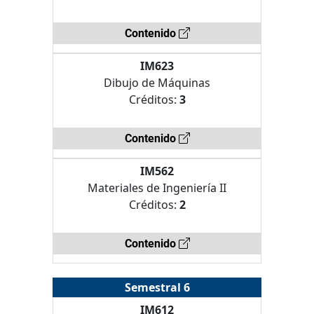
Contenido
IM623
Dibujo de Máquinas
Créditos:
3
Contenido
IM562
Materiales de Ingeniería II
Créditos:
2
Contenido
Semestral 6
IM612