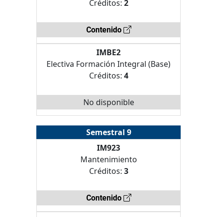
Créditos:
2
Contenido
IMBE2
Electiva Formación Integral (Base)
Créditos:
4
No disponible
Semestral 9
IM923
Mantenimiento
Créditos:
3
Contenido