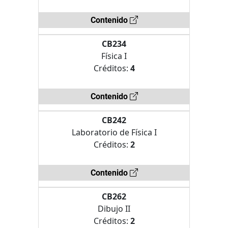
Contenido
CB234
Física I
Créditos:
4
Contenido
CB242
Laboratorio de Física I
Créditos:
2
Contenido
CB262
Dibujo II
Créditos:
2