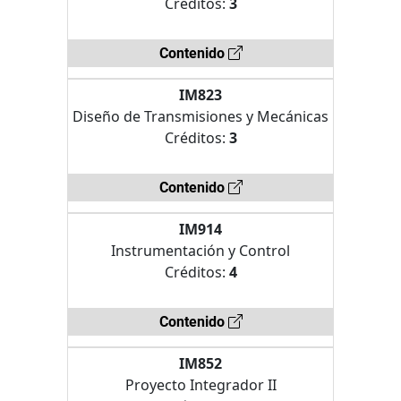
Créditos:
3
Contenido
IM823
Diseño de Transmisiones y Mecánicas
Créditos:
3
Contenido
IM914
Instrumentación y Control
Créditos:
4
Contenido
IM852
Proyecto Integrador II