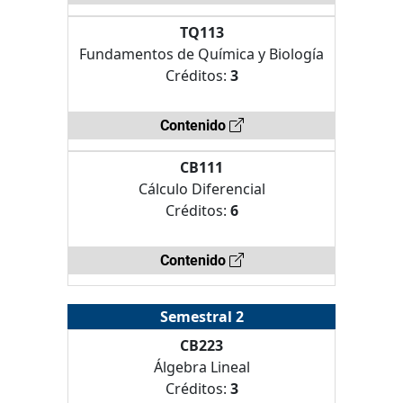
TQ113
Fundamentos de Química y Biología
Créditos:
3
Contenido
CB111
Cálculo Diferencial
Créditos:
6
Contenido
Semestral 2
CB223
Álgebra Lineal
Créditos:
3