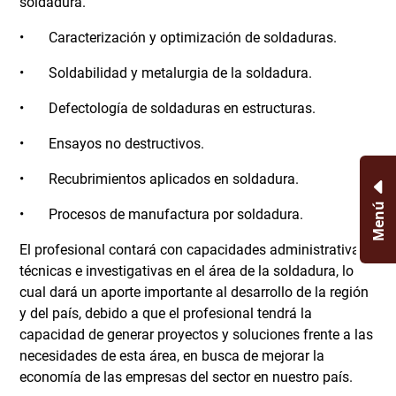
soldadura.
• Caracterización y optimización de soldaduras.
• Soldabilidad y metalurgia de la soldadura.
• Defectología de soldaduras en estructuras.
• Ensayos no destructivos.
• Recubrimientos aplicados en soldadura.
Menú
• Procesos de manufactura por soldadura.
El profesional contará con capacidades administrativas,
técnicas e investigativas en el área de la soldadura, lo
cual dará un aporte importante al desarrollo de la región
y del país, debido a que el profesional tendrá la
capacidad de generar proyectos y soluciones frente a las
necesidades de esta área, en busca de mejorar la
economía de las empresas del sector en nuestro país.