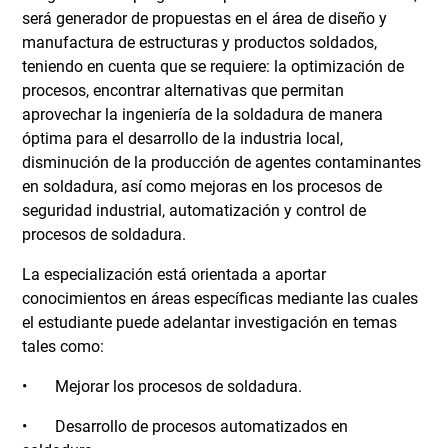
será generador de propuestas en el área de diseño y
manufactura de estructuras y productos soldados,
teniendo en cuenta que se requiere: la optimización de
procesos, encontrar alternativas que permitan
aprovechar la ingeniería de la soldadura de manera
óptima para el desarrollo de la industria local,
disminución de la producción de agentes contaminantes
en soldadura, así como mejoras en los procesos de
seguridad industrial, automatización y control de
procesos de soldadura.
La especialización está orientada a aportar
conocimientos en áreas específicas mediante las cuales
el estudiante puede adelantar investigación en temas
tales como:
• Mejorar los procesos de soldadura.
• Desarrollo de procesos automatizados en