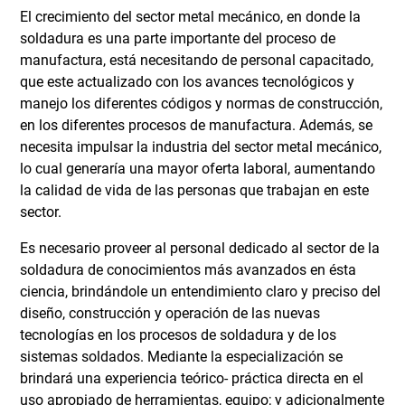
El crecimiento del sector metal mecánico, en donde la
soldadura es una parte importante del proceso de
manufactura, está necesitando de personal capacitado,
que este actualizado con los avances tecnológicos y
manejo los diferentes códigos y normas de construcción,
en los diferentes procesos de manufactura. Además, se
necesita impulsar la industria del sector metal mecánico,
lo cual generaría una mayor oferta laboral, aumentando
la calidad de vida de las personas que trabajan en este
sector.
Es necesario proveer al personal dedicado al sector de la
soldadura de conocimientos más avanzados en ésta
ciencia, brindándole un entendimiento claro y preciso del
diseño, construcción y operación de las nuevas
tecnologías en los procesos de soldadura y de los
sistemas soldados. Mediante la especialización se
brindará una experiencia teórico- práctica directa en el
uso apropiado de herramientas, equipo; y adicionalmente