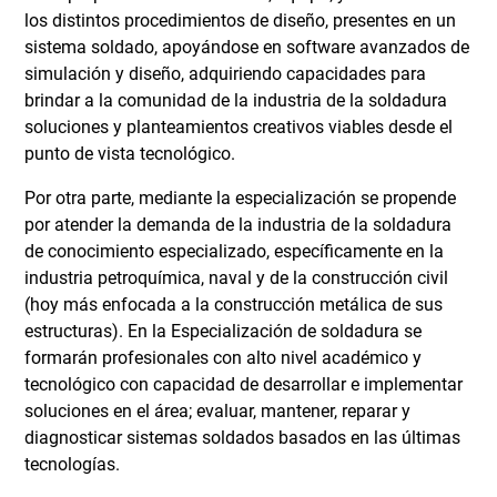
los distintos procedimientos de diseño, presentes en un
sistema soldado, apoyándose en software avanzados de
simulación y diseño, adquiriendo capacidades para
brindar a la comunidad de la industria de la soldadura
soluciones y planteamientos creativos viables desde el
punto de vista tecnológico.
Por otra parte, mediante la especialización se propende
por atender la demanda de la industria de la soldadura
de conocimiento especializado, específicamente en la
industria petroquímica, naval y de la construcción civil
(hoy más enfocada a la construcción metálica de sus
estructuras). En la Especialización de soldadura se
formarán profesionales con alto nivel académico y
tecnológico con capacidad de desarrollar e implementar
soluciones en el área; evaluar, mantener, reparar y
diagnosticar sistemas soldados basados en las últimas
tecnologías.