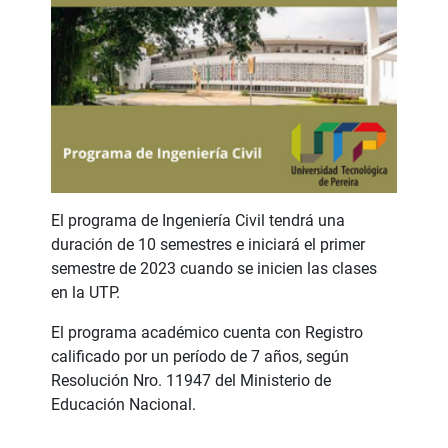
El programa de Ingeniería Civil tendrá una
duración de 10 semestres e iniciará el primer
semestre de 2023 cuando se inicien las clases
en la UTP.
El programa académico cuenta con Registro
calificado por un período de 7 años, según
Resolución Nro. 11947 del Ministerio de
Educación Nacional.