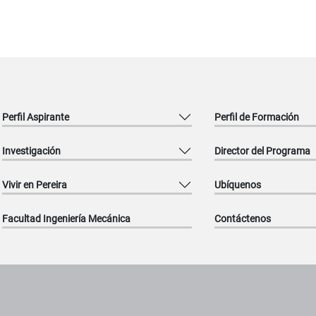
Perfil Aspirante
Perfil de Formación
Investigación
Director del Programa
Vivir en Pereira
Ubíquenos
Facultad Ingeniería Mecánica
Contáctenos
titucionales