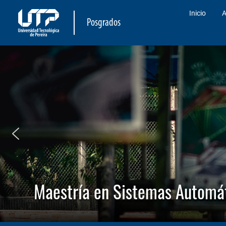
Inicio
A
Posgrados
Maestría en Sistemas Automát