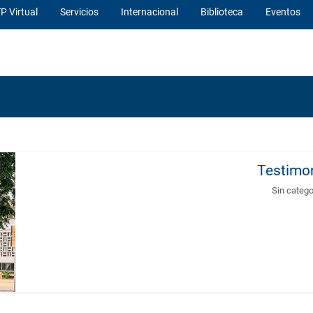
P Virtual
Servicios
Internacional
Biblioteca
Eventos
Testimo
Sin catego