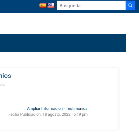
nios
ría
Ampliar Información - Testimonios
Fecha Publicación:
18 agosto, 2022 • 5:19 pm