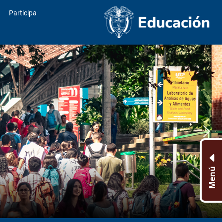
Participa
Menú